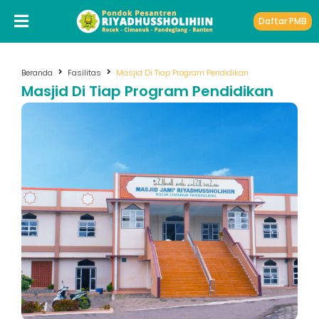
Daftar PMB
Beranda
Fasilitas
Masjid Di Tiap Program Pendidikan
Masjid Di Tiap Program Pendidikan